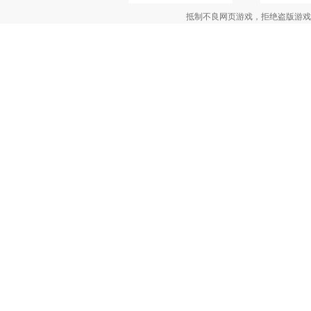
抵制不良网页游戏，拒绝盗版游戏