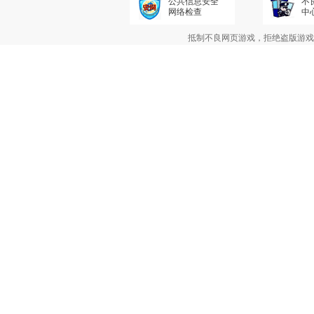
公共信息安全
不
网络检查
中
抵制不良网页游戏，拒绝盗版游戏