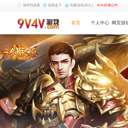
保存到桌面
游戏盒子
包服冠名(永久)
9v4v自律公约
首页
个人中心
网页游