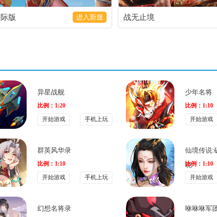
国际版
战无止境
进入新服
异星战舰
少年名将
比例：1:20
比例：1:10
开始游戏
手机上玩
开始游戏
群英风华录
仙境传说:
比例：1:10
比例：1:10
晓
开始游戏
手机上玩
开始游戏
幻想名将录
咻咻咻军