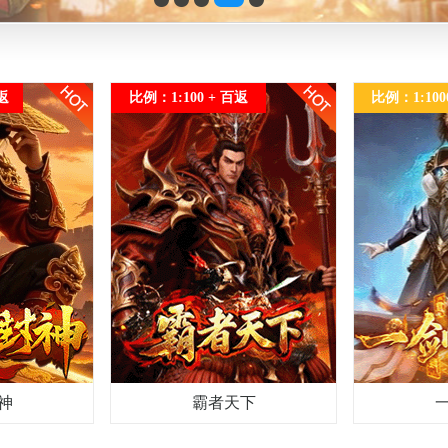
返
比例：1:100 + 百返
比例：1:100
神
霸者天下