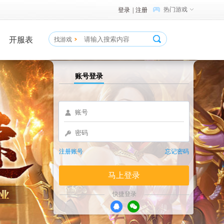
热门游戏
登录
|
注册
开服表
找游戏
账号登录
注册账号
忘记密码
马上登录
快捷登录