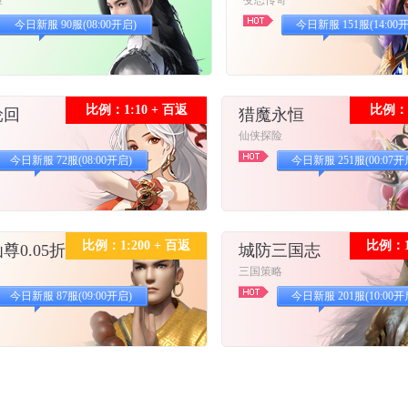
险
变态传奇
今日新服 90服(08:00开启)
今日新服 151服(14:00
比例：1:10 + 百返
比例：1
轮回
猎魔永恒
仙侠探险
今日新服 72服(08:00开启)
今日新服 251服(00:07开
比例：1:200 + 百返
比例：1:
尊0.05折
城防三国志
三国策略
今日新服 87服(09:00开启)
今日新服 201服(10:00开