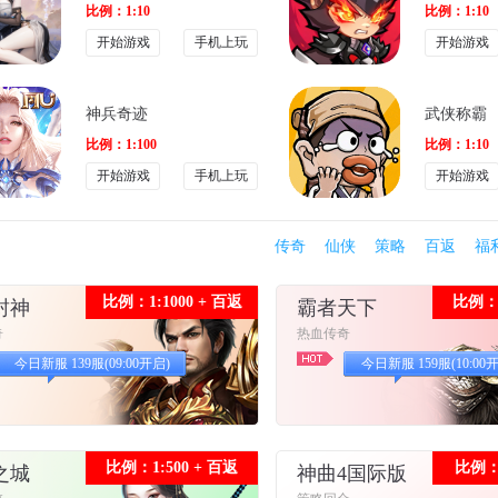
比例：1:10
比例：1:10
开始游戏
手机上玩
开始游戏
神兵奇迹
武侠称霸
比例：1:100
比例：1:10
开始游戏
手机上玩
开始游戏
传奇
仙侠
策略
百返
福
比例：1:1000 + 百返
比例：1
封神
霸者天下
奇
热血传奇
今日新服 139服(09:00开启)
今日新服 159服(10:00
比例：1:500 + 百返
比例：1
之城
神曲4国际版