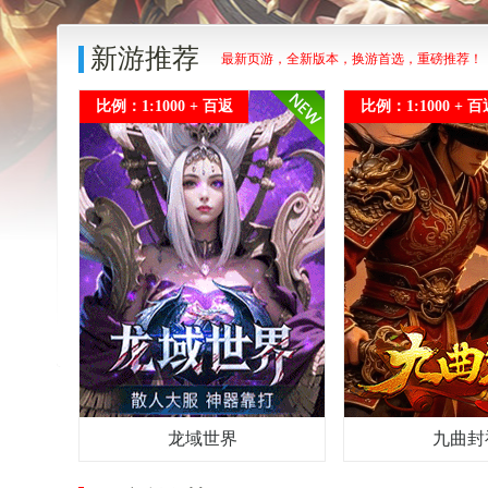
新游推荐
最新页游，全新版本，换游首选，重磅推荐！
比例：1:1000 + 百返
比例：1:1000 + 百
龙域世界
九曲封