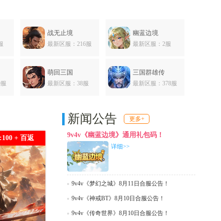
战无止境
幽蓝边境
服
最新区服：216服
最新区服：2服
萌回三国
三国群雄传
0服
最新区服：38服
最新区服：378服
新闻公告
更多+
9v4v《幽蓝边境》通用礼包码！
100 + 百返
详细>>
9v4v《梦幻之城》8月11日合服公告！
9v4v《神戒BT》8月10日合服公告！
9v4v《传奇世界》8月10日合服公告！