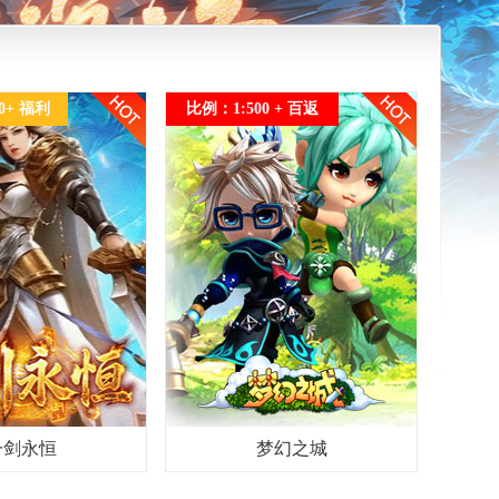
0+ 福利
比例：1:500 + 百返
一剑永恒
梦幻之城