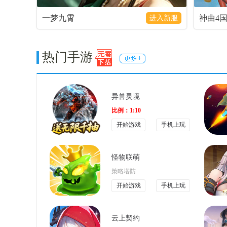
一梦九霄
神曲4
进入新服
热门手游
异兽灵境
比例：1:10
开始游戏
手机上玩
怪物联萌
策略塔防
开始游戏
手机上玩
云上契约