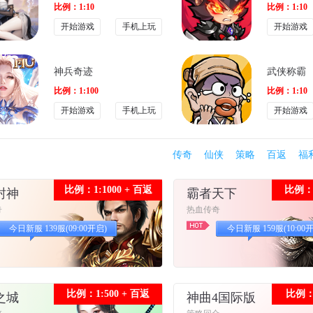
比例：1:10
比例：1:10
开始游戏
手机上玩
开始游戏
神兵奇迹
武侠称霸
比例：1:100
比例：1:10
开始游戏
手机上玩
开始游戏
传奇
仙侠
策略
百返
福
比例：1:1000 + 百返
比例：1
封神
霸者天下
奇
热血传奇
今日新服 139服(09:00开启)
今日新服 159服(10:00
比例：1:500 + 百返
比例：1
之城
神曲4国际版