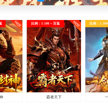
返
比例：1:100 + 百返
比例：1:100
神
霸者天下