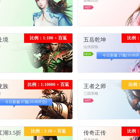
侠
策略回合
比例：1:100 + 百返
比例：1
止境
五岳乾坤
奇
仙侠探险
今日新服 27服(10:00开
比例：1:10000 + 百返
比例：1
龙族
王者之师
幻
三国策略
今日新服 67服(10:00开启)
比例：1:10 + 百返
比例：1
湖3.5折
传奇正传