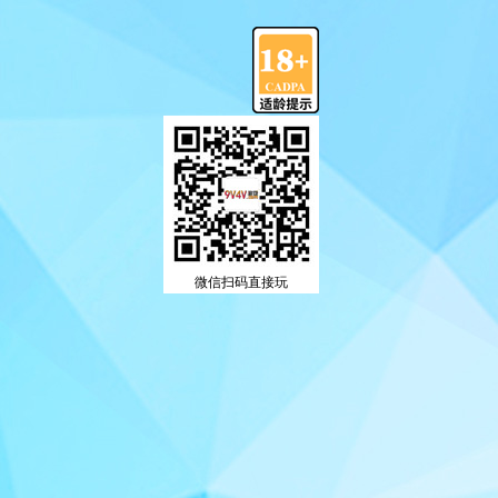
微信扫码直接玩