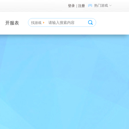
热门游戏
登录
|
注册
开服表
找游戏