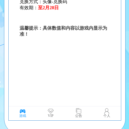
游戏
VIP
公告
个人