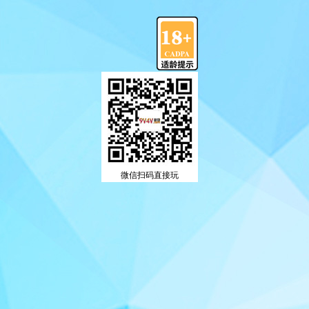
微信扫码直接玩