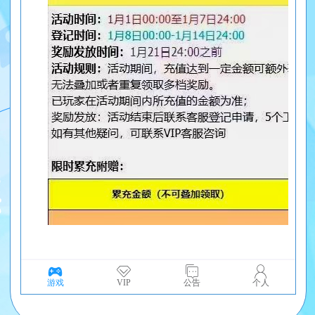
游戏
VIP
公告
个人