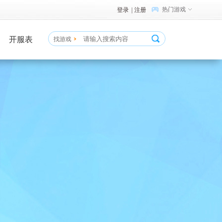
热门游戏
登录
|
注册
开服表
找游戏