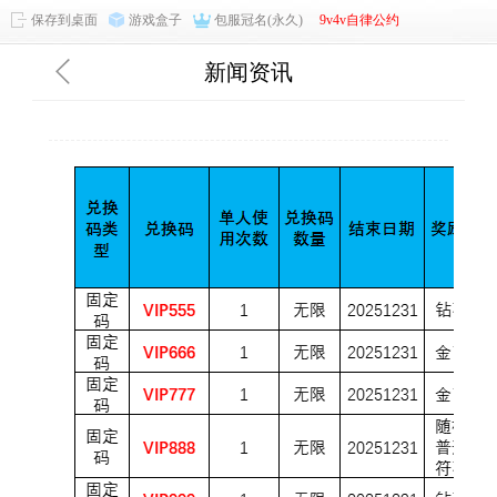
保存到桌面
游戏盒子
包服冠名(永久)
9v4v自律公约
新闻资讯